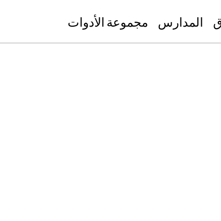
ق
المدارس
مجموعة الأدوات