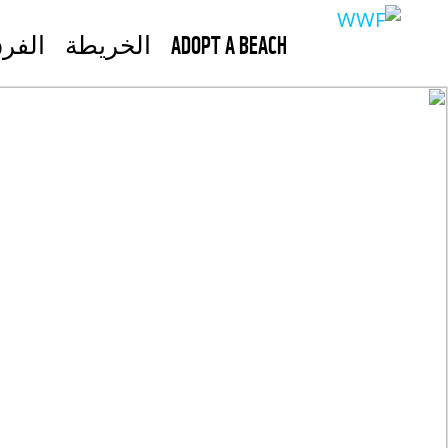
ADOPT A BEACH
الخريطة
الفر